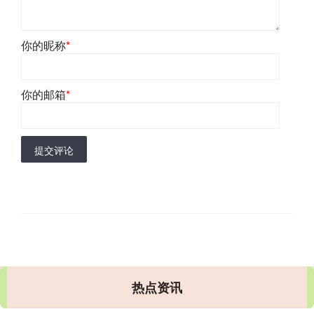
你的昵称
*
你的邮箱
*
提交评论
热点资讯