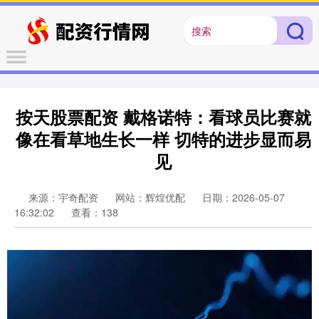
按天股票配资 戴格诺特：看球员比赛就
像在看草地生长一样 切特的进步显而易
见
来源：宇奇配资
网站：辉煌优配
日期：2026-05-07
16:32:02
查看：138