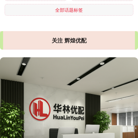
全部话题标签
关注 辉煌优配