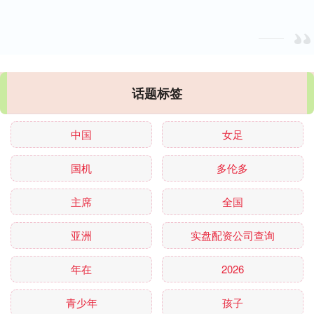
话题标签
中国
女足
国机
多伦多
主席
全国
亚洲
实盘配资公司查询
年在
2026
青少年
孩子