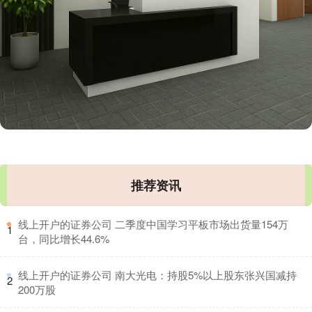
推荐资讯
​线上开户的证券公司 二季度中国学习平板市场出货量154万
1
台，同比增长44.6%
​线上开户的证券公司 南大光电：持股5%以上股东张兴国减持
2
200万股